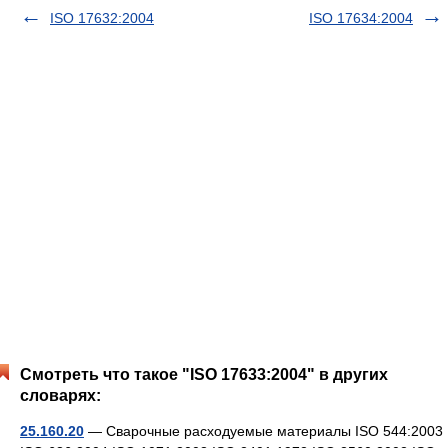
ISO 17632:2004
ISO 17634:2004
Смотреть что такое "ISO 17633:2004" в других
словарях:
25.160.20
— Сварочные расходуемые материалы ISO 544:2003